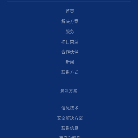
首页
解决方案
服务
项目类型
合作伙伴
新闻
联系方式
解决方案
信息技术
安全解决方案
联系信息