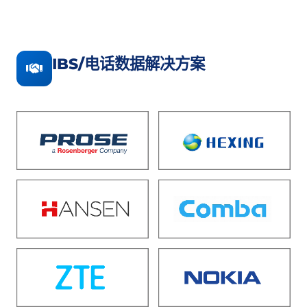
IBS/电话数据解决方案