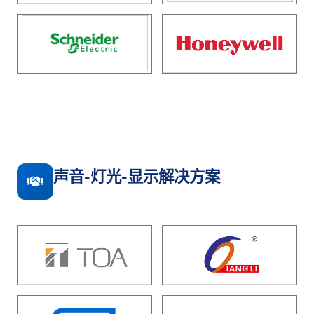
声音-灯光-显示解决方案