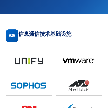
信息通信技术基础设施