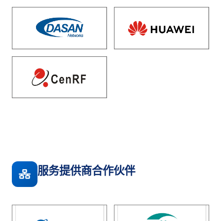
服务提供商合作伙伴