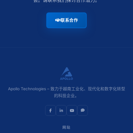
联系合作
Apollo Technologies – 致力于越南工业化、现代化和数字化转型
的科技企业。
网站