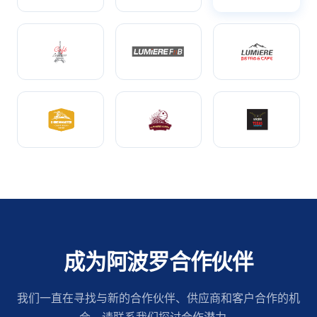
成为阿波罗合作伙伴
我们一直在寻找与新的合作伙伴、供应商和客户合作的机
会。请联系我们探讨合作潜力。