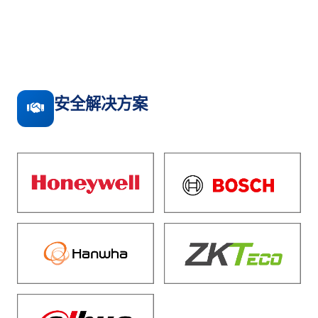
安全解决方案