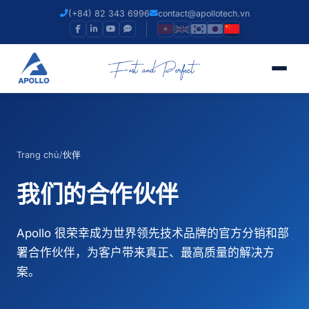
(+84) 82 343 6996
contact@apollotech.vn
Trang chủ
/
伙伴
我们的合作伙伴
Apollo 很荣幸成为世界领先技术品牌的官方分销和部
署合作伙伴，为客户带来真正、最高质量的解决方
案。