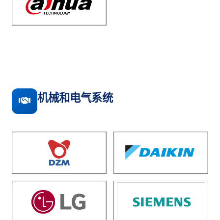
机械和电气系统