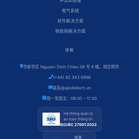
声音和图像
电气系统
软件解决方案
物联网解决方案
接触
市新亭区 Nguyen Dinh Chieu 58 号 8 楼。胡志明市
(+84) 82 343 6996
联系@apollotech.vn
周一至周五：08:00 – 17:00
Hệ thống quản lý
an toàn thông tin
ISO/IEC 27001:2022
质量