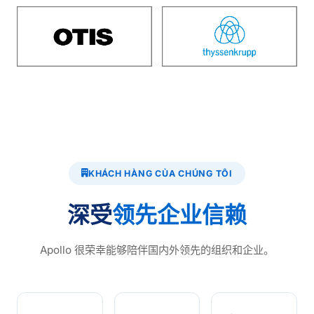
KHÁCH HÀNG CỦA CHÚNG TÔI
深受
领先企业信赖
Apollo 很荣幸能够陪伴国内外领先的组织和企业。