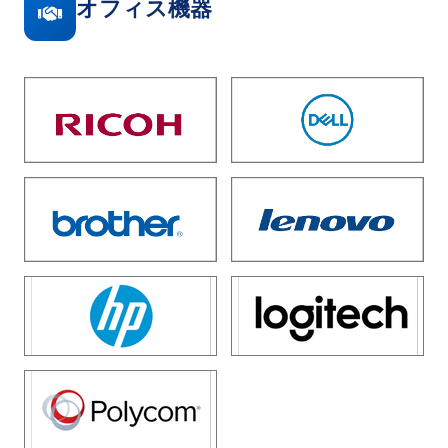
オフィス機器