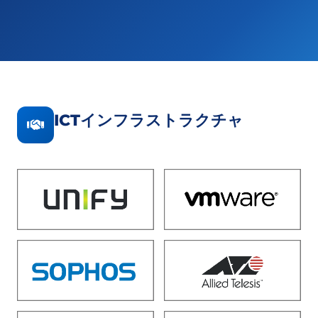
ICTインフラストラクチャ