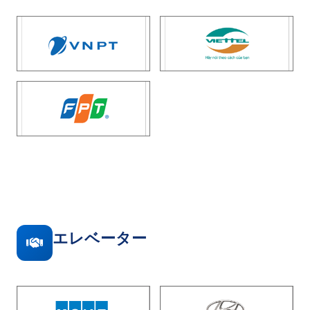
エレベーター