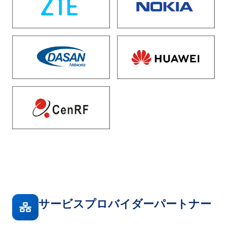
サービスプロバイダーパートナー