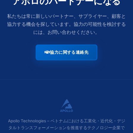
アポロのパートナーになる
私たちは常に新しいパートナー、サプライヤー、顧客と
協力する機会を探しています。協力の可能性を検討する
には、お問い合わせください。
協力に関する連絡先
Apollo Technologies – ベトナムにおける工業化・近代化・デジ
タルトランスフォーメーションを推進するテクノロジー企業で