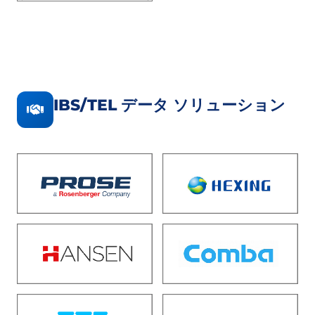
IBS/TEL データ ソリューション