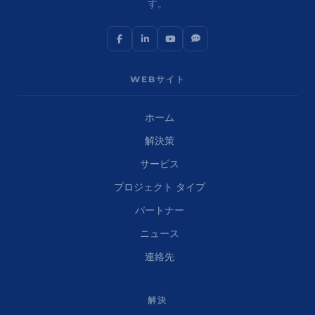
す。
WEBサイト
ホーム
解決策
サービス
プロジェクト タイプ
パートナー
ニュース
連絡先
解決