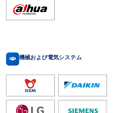
機械および電気システム