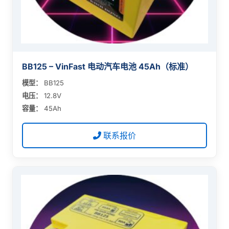
BB125 – VinFast 电动汽车电池 45Ah（标准）
模型：
BB125
电压：
12.8V
容量：
45Ah
联系报价