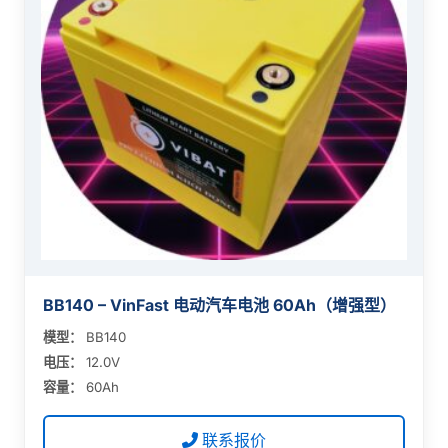
BB140 – VinFast 电动汽车电池 60Ah（增强型）
模型：
BB140
电压：
12.0V
容量：
60Ah
联系报价