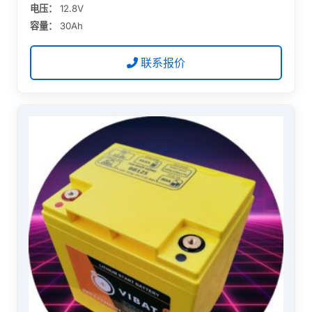
电压：
12.8V
容量：
30Ah
联系报价