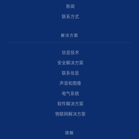
新闻
联系方式
解决方案
信息技术
安全解决方案
联系信息
声音和图像
电气系统
软件解决方案
物联网解决方案
接触