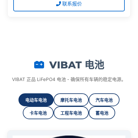
联系报价
VIBAT 电池
VIBAT 正品 LiFePO4 电池 - 确保所有车辆的稳定电源。
电动车电池
摩托车电池
汽车电池
卡车电池
工程车电池
蓄电池