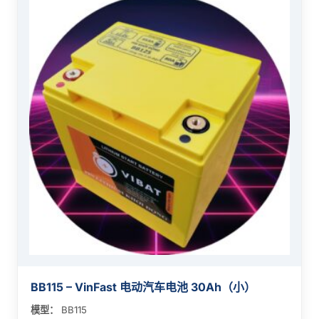
BB115 – VinFast 电动汽车电池 30Ah（小）
模型：
BB115