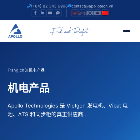
(+84) 82 343 6996
contact@apollotech.vn
Trang chủ
/
机电产品
机电产品
Apollo Technologies 是 Vietgen 发电机、Vibat 电
池、ATS 和同步柜的真正供应商...