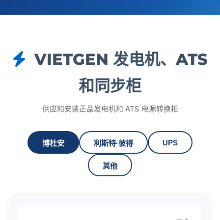
VIETGEN 发电机、ATS
和同步柜
供应和安装正品发电机和 ATS 电源转换柜
UPS
博杜安
利斯特·彼得
其他