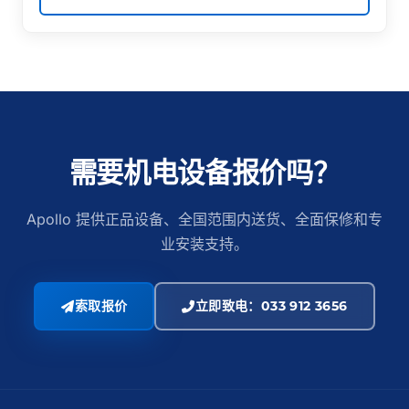
需要机电设备报价吗？
Apollo 提供正品设备、全国范围内送货、全面保修和专
业安装支持。
索取报价
立即致电：033 912 3656