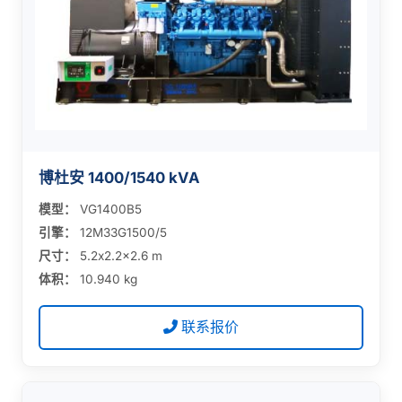
博杜安 1400/1540 kVA
模型：
VG1400B5
引擎：
12M33G1500/5
尺寸：
5.2x2.2x2.6 m
体积：
10.940 kg
联系报价