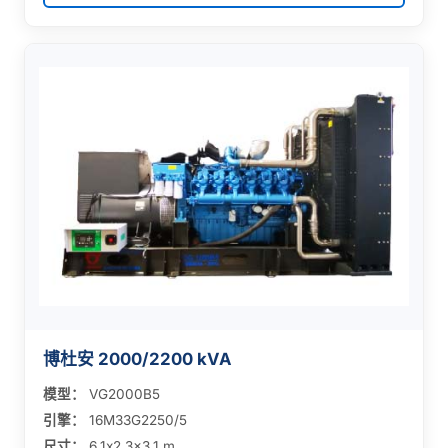
博杜安 2000/2200 kVA
模型：
VG2000B5
引擎：
16M33G2250/5
尺寸：
6.1x2.3x3.1 m