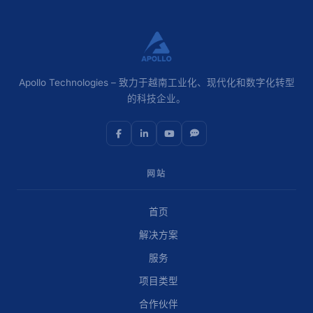
Apollo Technologies – 致力于越南工业化、现代化和数字化转型
的科技企业。
网站
首页
解决方案
服务
项目类型
合作伙伴