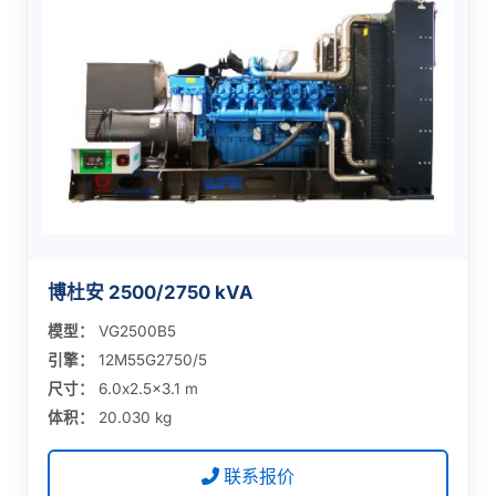
博杜安 2500/2750 kVA
模型：
VG2500B5
引擎：
12M55G2750/5
尺寸：
6.0x2.5x3.1 m
体积：
20.030 kg
联系报价