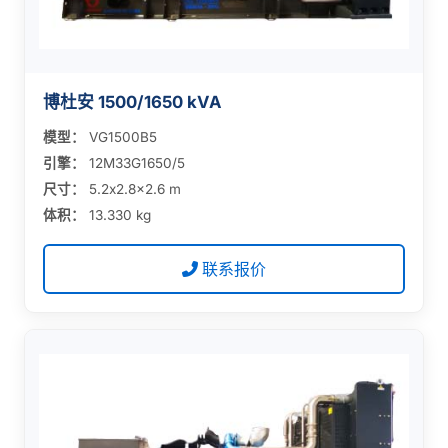
博杜安 1500/1650 kVA
模型：
VG1500B5
引擎：
12M33G1650/5
尺寸：
5.2x2.8x2.6 m
体积：
13.330 kg
联系报价