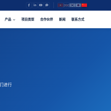
产品
项目类型
合作伙伴
新闻
联系方式
们进行