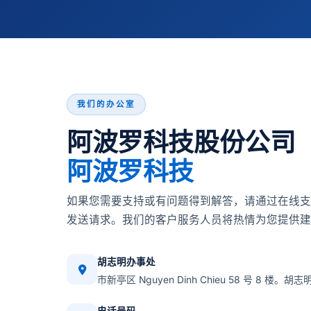
我们的办公室
阿波罗科技股份公司
阿波罗科技
如果您需要支持或有问题得到解答，请通过在线支
发送请求。我们的客户服务人员将热情为您提供建
胡志明办事处
市新亭区 Nguyen Dinh Chieu 58 号 8 楼。胡志