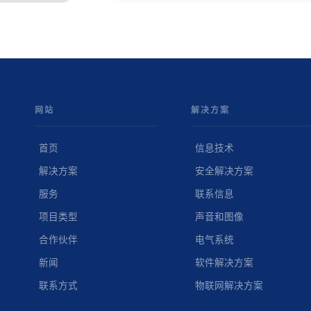
网站
解决方案
首页
信息技术
解决方案
安全解决方案
服务
联系信息
项目类型
声音和图像
合作伙伴
电气系统
新闻
软件解决方案
联系方式
物联网解决方案