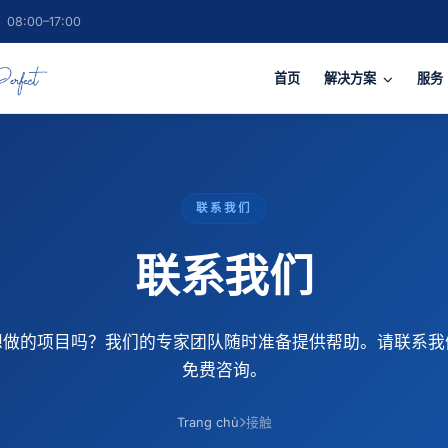
8:00–17:00
首页
解决方案
服务
联系我们
联系我们
想做的项目吗？我们的专家团队随时准备提供帮助。请联系我
免费咨询。
Trang chủ
接触