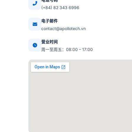
电话号码
(+84)
82 343 6996
电子邮件
contact@apollotech.vn
营业时间
周一至周五：08:00 – 17:00