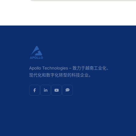
Apollo Technologies – 致力于越南工业化、
现代化和数字化转型的科技企业。