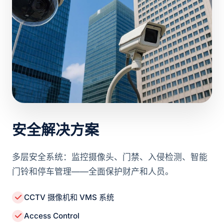
安全解决方案
多层安全系统：监控摄像头、门禁、入侵检测、智能
门铃和停车管理——全面保护财产和人员。
CCTV 摄像机和 VMS 系统
Access Control