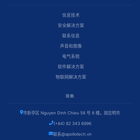
信息技术
安全解决方案
联系信息
声音和图像
电气系统
软件解决方案
物联网解决方案
接触
市新亭区 Nguyen Dinh Chieu 58 号 8 楼。胡志明市
(+84) 82 343 6996
联系@apollotech.vn