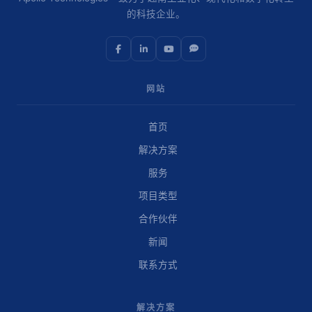
的科技企业。
网站
首页
解决方案
服务
项目类型
合作伙伴
新闻
联系方式
解决方案