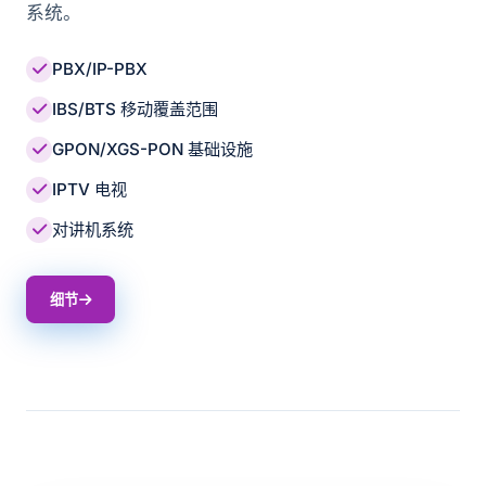
系统。
PBX/IP-PBX
IBS/BTS 移动覆盖范围
GPON/XGS-PON 基础设施
IPTV 电视
对讲机系统
细节