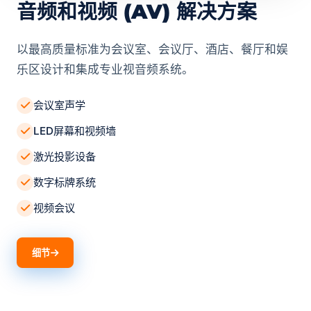
音频和视频 (AV) 解决方案
以最高质量标准为会议室、会议厅、酒店、餐厅和娱
乐区设计和集成专业视音频系统。
会议室声学
LED屏幕和视频墙
激光投影设备
数字标牌系统
视频会议
细节