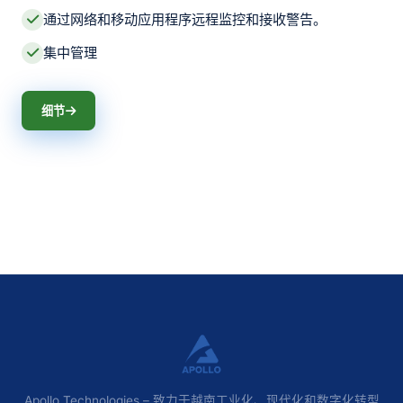
通过网络和移动应用程序远程监控和接收警告。
集中管理
细节
Apollo Technologies – 致力于越南工业化、现代化和数字化转型