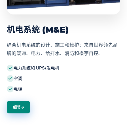
机电系统 (M&E)
综合机电系统的设计、施工和维护：来自世界领先品
牌的暖通、电力、给排水、消防和楼宇自控。
电力系统和 UPS/发电机
空调
电梯
细节