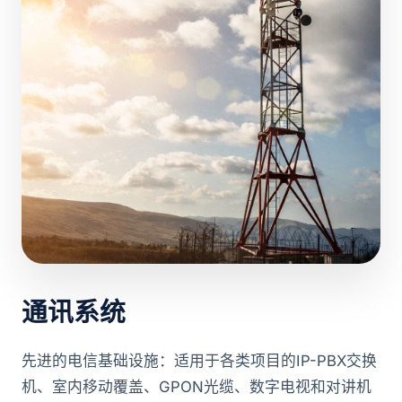
通讯系统
先进的电信基础设施：适用于各类项目的IP-PBX交换
机、室内移动覆盖、GPON光缆、数字电视和对讲机