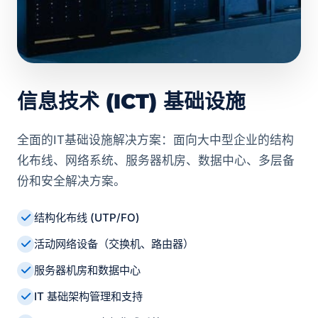
信息技术 (ICT) 基础设施
全面的IT基础设施解决方案：面向大中型企业的结构
化布线、网络系统、服务器机房、数据中心、多层备
份和安全解决方案。
结构化布线 (UTP/FO)
活动网络设备（交换机、路由器）
服务器机房和数据中心
IT 基础架构管理和支持