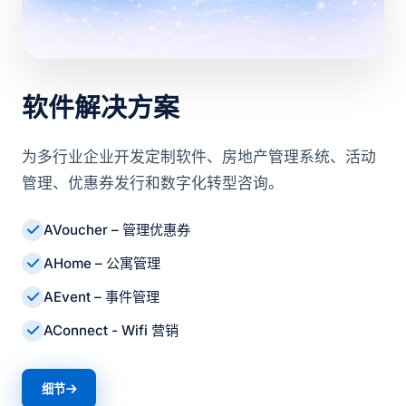
软件解决方案
为多行业企业开发定制软件、房地产管理系统、活动
管理、优惠券发行和数字化转型咨询。
AVoucher – 管理优惠券
AHome – 公寓管理
AEvent – 事件管理
AConnect - Wifi 营销
细节