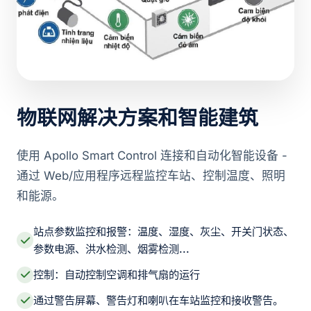
物联网解决方案和智能建筑
使用 Apollo Smart Control 连接和自动化智能设备 -
通过 Web/应用程序远程监控车站、控制温度、照明
和能源。
站点参数监控和报警：温度、湿度、灰尘、开关门状态、
参数电源、洪水检测、烟雾检测...
控制：自动控制空调和排气扇的运行
通过警告屏幕、警告灯和喇叭在车站监控和接收警告。