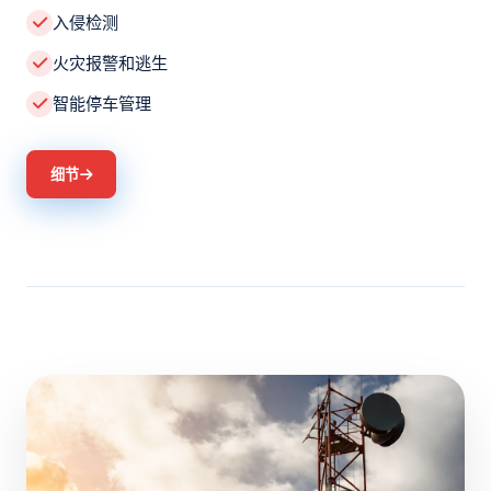
入侵检测
火灾报警和逃生
智能停车管理
细节