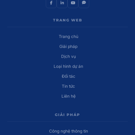
TRANG WEB
Trang chủ
Giải pháp
Dịch vụ
Loại hình dự án
Đối tác
Tin tức
Liên hệ
GIẢI PHÁP
Công nghệ thông tin