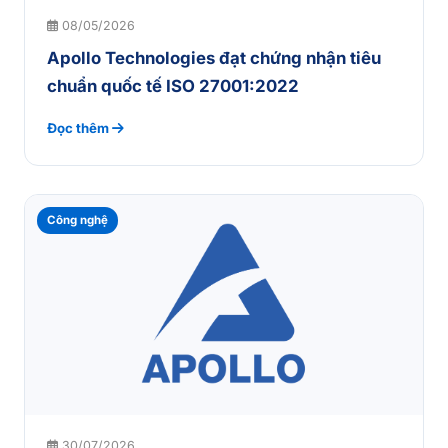
08/05/2026
Apollo Technologies đạt chứng nhận tiêu
chuẩn quốc tế ISO 27001:2022
Đọc thêm
Công nghệ
30/07/2026