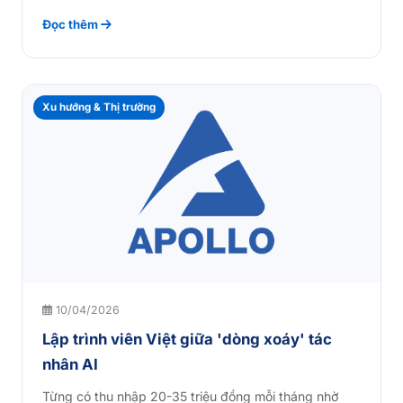
Đọc thêm
Xu hướng & Thị trường
10/04/2026
Lập trình viên Việt giữa 'dòng xoáy' tác
nhân AI
Từng có thu nhập 20-35 triệu đồng mỗi tháng nhờ