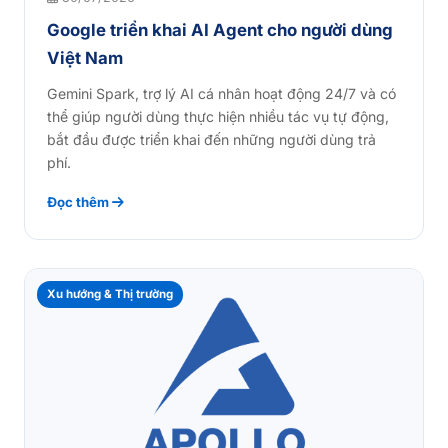
Google triển khai AI Agent cho người dùng
Việt Nam
Gemini Spark, trợ lý AI cá nhân hoạt động 24/7 và có
thể giúp người dùng thực hiện nhiều tác vụ tự động,
bắt đầu được triển khai đến những người dùng trả
phí.
Đọc thêm
Xu hướng & Thị trường