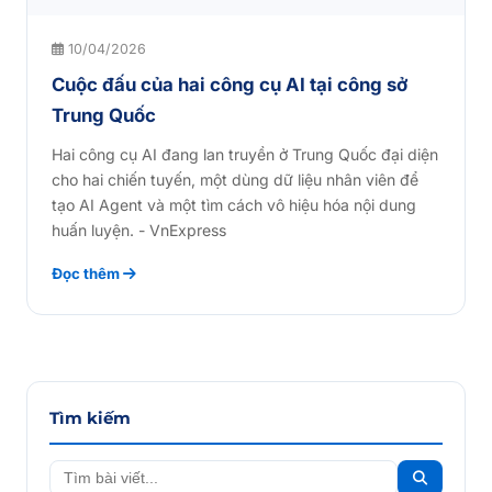
10/04/2026
Cuộc đấu của hai công cụ AI tại công sở
Trung Quốc
Hai công cụ AI đang lan truyền ở Trung Quốc đại diện
cho hai chiến tuyến, một dùng dữ liệu nhân viên để
tạo AI Agent và một tìm cách vô hiệu hóa nội dung
huấn luyện. - VnExpress
Đọc thêm
Tìm kiếm