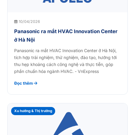
10/04/2026
Panasonic ra mắt HVAC Innovation Center
ở Hà Nội
Panasonic ra mắt HVAC Innovation Center ở Hà Nội,
tích hợp trải nghiệm, thử nghiệm, đào tạo, hướng tới
thu hẹp khoảng cách công nghệ và thực tiễn, góp
phần chuẩn hóa ngành HVAC. - VnExpress
Đọc thêm
Xu hướng & Thị trường