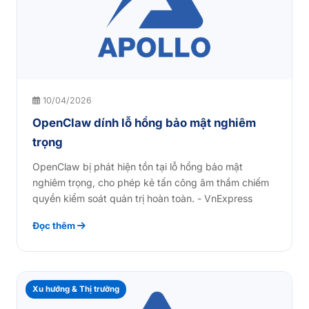
10/04/2026
OpenClaw dính lỗ hổng bảo mật nghiêm
trọng
OpenClaw bị phát hiện tồn tại lỗ hổng bảo mật
nghiêm trọng, cho phép kẻ tấn công âm thầm chiếm
quyền kiểm soát quản trị hoàn toàn. - VnExpress
Đọc thêm
Xu hướng & Thị trường