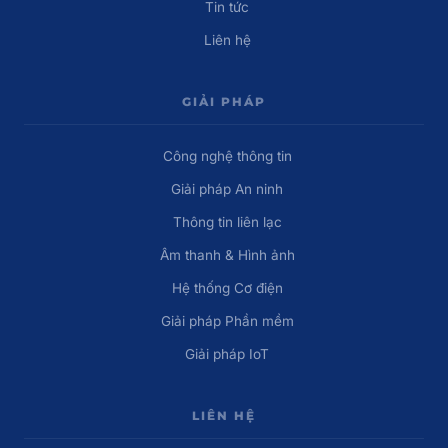
Tin tức
Liên hệ
GIẢI PHÁP
Công nghệ thông tin
Giải pháp An ninh
Thông tin liên lạc
Âm thanh & Hình ảnh
Hệ thống Cơ điện
Giải pháp Phần mềm
Giải pháp IoT
LIÊN HỆ