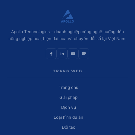
Apollo Technologies – doanh nghiệp công nghệ hướng đến
công nghiệp hóa, hiện đại hóa và chuyển đổi số tại Việt Nam.
TRANG WEB
Trang chủ
Giải pháp
Dịch vụ
Loại hình dự án
Đối tác