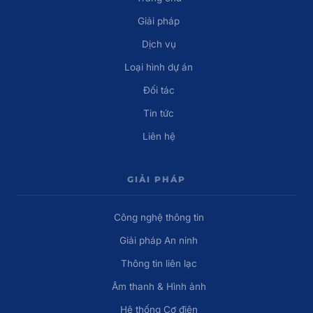
Giải pháp
Dịch vụ
Loại hình dự án
Đối tác
Tin tức
Liên hệ
GIẢI PHÁP
Công nghệ thông tin
Giải pháp An ninh
Thông tin liên lạc
Âm thanh & Hình ảnh
Hệ thống Cơ điện