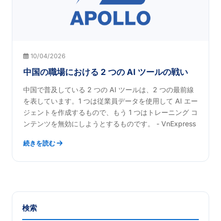
10/04/2026
中国の職場における 2 つの AI ツールの戦い
中国で普及している 2 つの AI ツールは、2 つの最前線
を表しています。1 つは従業員データを使用して AI エー
ジェントを作成するもので、もう 1 つはトレーニング コ
ンテンツを無効にしようとするものです。 - VnExpress
続きを読む
検索