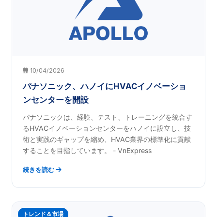
10/04/2026
パナソニック、ハノイにHVACイノベーショ
ンセンターを開設
パナソニックは、経験、テスト、トレーニングを統合す
るHVACイノベーションセンターをハノイに設立し、技
術と実践のギャップを縮め、HVAC業界の標準化に貢献
することを目指しています。 - VnExpress
続きを読む
トレンド＆市場