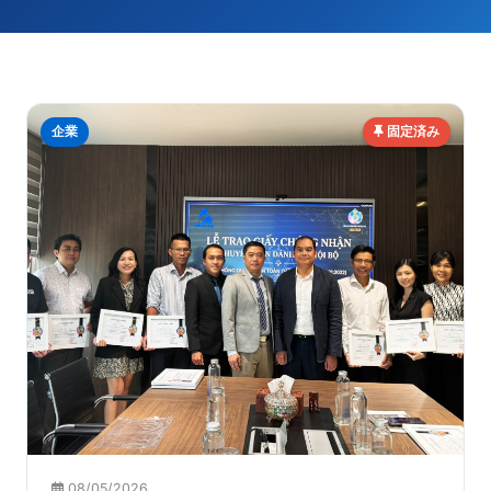
企業
固定済み
08/05/2026