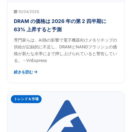
10/04/2026
DRAM の価格は 2026 年の第 2 四半期に
63% 上昇すると予測
専門家らは、AI熱の影響で電子機器向けメモリチップの
供給が記録的に不足し、DRAMとNANDフラッシュの価
格が新たな水準にまで押し上げられていると警告してい
る。 - VnExpress
続きを読む
トレンド＆市場