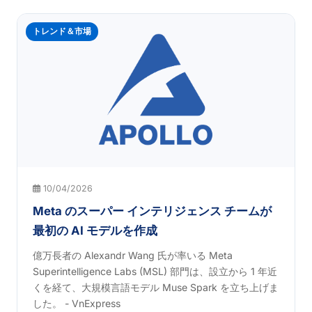
トレンド＆市場
10/04/2026
Meta のスーパー インテリジェンス チームが
最初の AI モデルを作成
億万長者の Alexandr Wang 氏が率いる Meta
Superintelligence Labs (MSL) 部門は、設立から 1 年近
くを経て、大規模言語モデル Muse Spark を立ち上げま
した。 - VnExpress