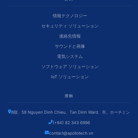
情報テクノロジー
セキュリティ ソリューション
連絡先情報
サウンドと画像
電気システム
ソフトウェア ソリューション
IoT ソリューション
接触
8階、58 N​​guyen Dinh Chieu、Tan Dinh Ward、市。ホーチミン
(+84) 82 343 6996
contact@apollotech.vn