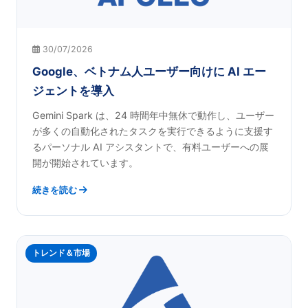
30/07/2026
Google、ベトナム人ユーザー向けに AI エー
ジェントを導入
Gemini Spark は、24 時間年中無休で動作し、ユーザー
が多くの自動化されたタスクを実行できるように支援す
るパーソナル AI アシスタントで、有料ユーザーへの展
開が開始されています。
続きを読む
トレンド＆市場