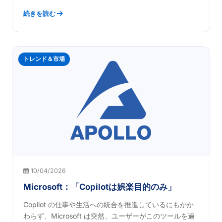
続きを読む
トレンド＆市場
10/04/2026
Microsoft：「Copilotは娯楽目的のみ」
Copilot の仕事や生活への統合を推進しているにもかか
わらず、Microsoft は突然、ユーザーがこのツールを過