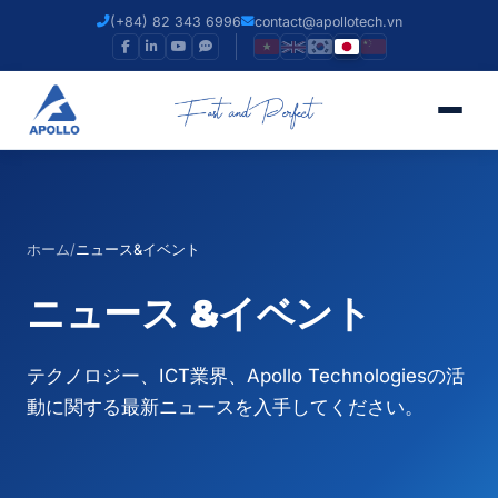
(+84) 82 343 6996
contact@apollotech.vn
ホーム
/
ニュース&イベント
ニュース
&イベント
テクノロジー、ICT業界、Apollo Technologiesの活
動に関する最新ニュースを入手してください。