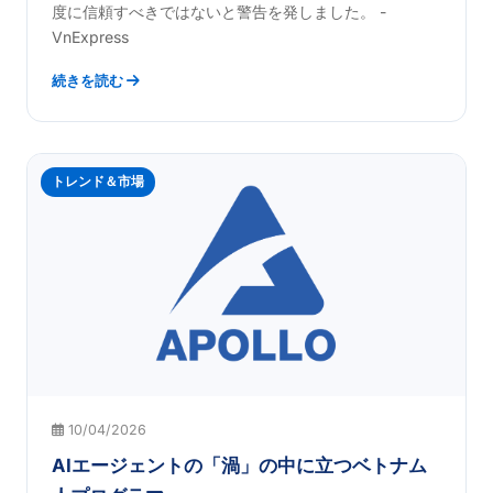
度に信頼すべきではないと警告を発しました。 -
VnExpress
続きを読む
トレンド＆市場
10/04/2026
AIエージェントの「渦」の中に立つベトナム