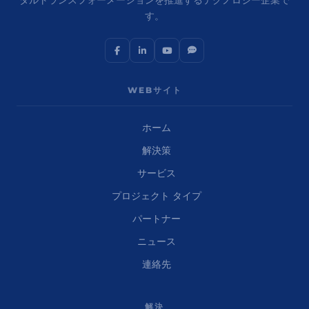
タルトランスフォーメーションを推進するテクノロジー企業で
す。
WEBサイト
ホーム
解決策
サービス
プロジェクト タイプ
パートナー
ニュース
連絡先
解決