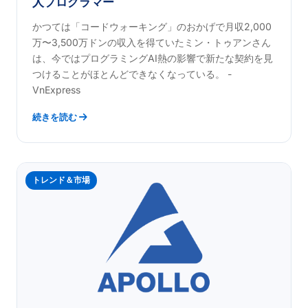
人プログラマー
かつては「コードウォーキング」のおかげで月収2,000
万〜3,500万ドンの収入を得ていたミン・トゥアンさん
は、今ではプログラミングAI熱の影響で新たな契約を見
つけることがほとんどできなくなっている。 -
VnExpress
続きを読む
トレンド＆市場