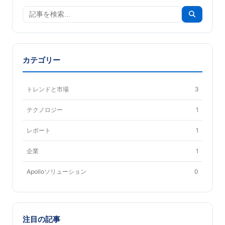
カテゴリー
トレンドと市場
3
テクノロジー
1
レポート
1
企業
1
Apolloソリューション
0
注目の記事