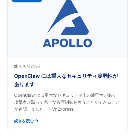
10/04/2026
OpenClaw には重大なセキュリティ脆弱性が
あります
OpenClaw には重大なセキュリティ上の脆弱性があり、
攻撃者が黙って完全な管理制御を奪うことができること
が判明しました。 - VnExpress
続きを読む