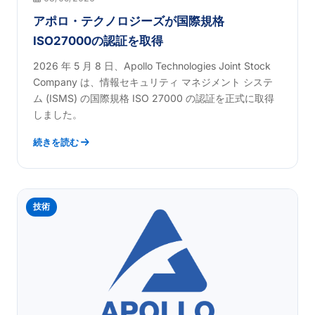
アポロ・テクノロジーズが国際規格
ISO27000の認証を取得
2026 年 5 月 8 日、Apollo Technologies Joint Stock
Company は、情報セキュリティ マネジメント システ
ム (ISMS) の国際規格 ISO 27000 の認証を正式に取得
しました。
続きを読む
技術