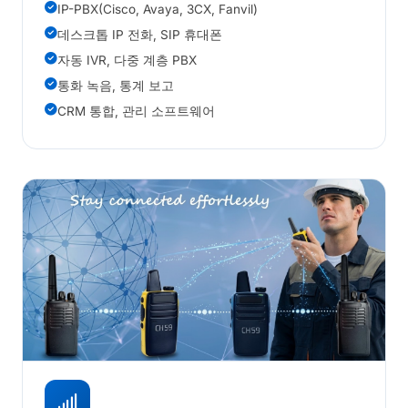
IP-PBX(Cisco, Avaya, 3CX, Fanvil)
데스크톱 IP 전화, SIP 휴대폰
자동 IVR, 다중 계층 PBX
통화 녹음, 통계 보고
CRM 통합, 관리 소프트웨어