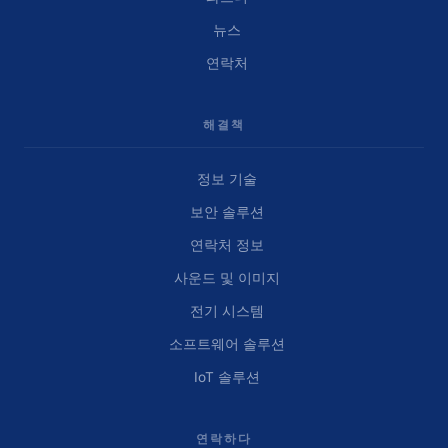
뉴스
연락처
해결책
정보 기술
보안 솔루션
연락처 정보
사운드 및 이미지
전기 시스템
소프트웨어 솔루션
IoT 솔루션
연락하다