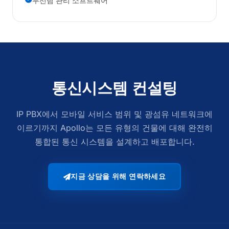
무선팀 관리 소프트웨어
통신시스템 컨설팅
IP PBX에서 모바일 서비스 범위 및 광섬유 네트워크에
이르기까지 Apollo는 모든 유형의 건물에 대해 완전히
통합된 통신 시스템을 설계하고 배포합니다.
지금 상담을 위해 연락하세요