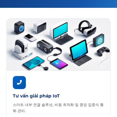
Tư vấn giải pháp IoT
스마트 내부 연결 솔루션, 비용 최적화 및 중앙 집중식 통
화 관리.