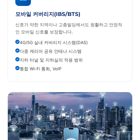
모바일 커버리지(IBS/BTS)
신호가 약한 지역이나 고층빌딩에서도 원활하고 안정적
인 모바일 신호를 보장합니다.
4G/5G 실내 커버리지 시스템(DAS)
다중 캐리어 공유 안테나 시스템
지하 터널 및 지하실의 적용 범위
통합 Wi-Fi 통화, VoIP