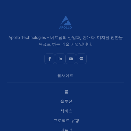
Apollo Technologies – 베트남의 산업화, 현대화, 디지털 전환을
목표로 하는 기술 기업입니다.
웹사이트
홈
솔루션
서비스
프로젝트 유형
파트너